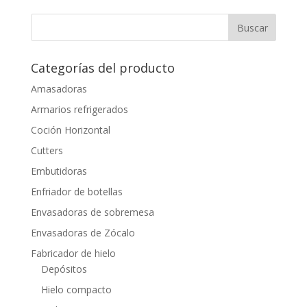
Categorías del producto
Amasadoras
Armarios refrigerados
Coción Horizontal
Cutters
Embutidoras
Enfriador de botellas
Envasadoras de sobremesa
Envasadoras de Zócalo
Fabricador de hielo
Depósitos
Hielo compacto