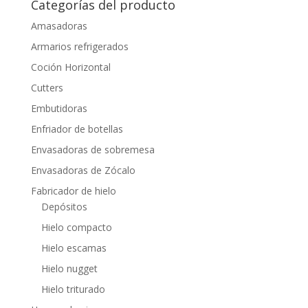
Categorías del producto
Amasadoras
Armarios refrigerados
Coción Horizontal
Cutters
Embutidoras
Enfriador de botellas
Envasadoras de sobremesa
Envasadoras de Zócalo
Fabricador de hielo
Depósitos
Hielo compacto
Hielo escamas
Hielo nugget
Hielo triturado