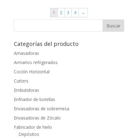
1
2
3
4
→
Categorías del producto
Amasadoras
Armarios refrigerados
Coción Horizontal
Cutters
Embutidoras
Enfriador de botellas
Envasadoras de sobremesa
Envasadoras de Zócalo
Fabricador de hielo
Depósitos